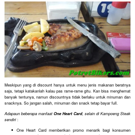
Meskipun yang di discount hanya untuk menu jenis makanan beratnya
saja, tetapi katakanlah kalau pas rame-rame gitu. Kan bisa menghemat
banyak tentunya, namun discountnya tidak berlaku untuk minuman dan
snacknya. So jangan salah, minuman dan snack tetap bayar full.
Adapaun beberapa manfaat
One Heart Card
, selain di Kampoeng Steak
sendiri
:
One Heart Card memberikan promo menarik bagi konsumen