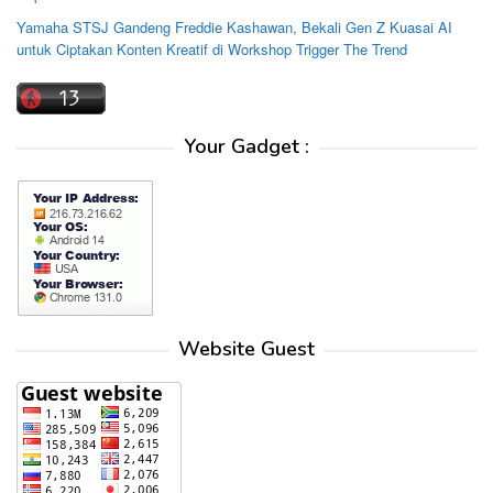
Yamaha STSJ Gandeng Freddie Kashawan, Bekali Gen Z Kuasai AI
untuk Ciptakan Konten Kreatif di Workshop Trigger The Trend
Your Gadget :
Website Guest