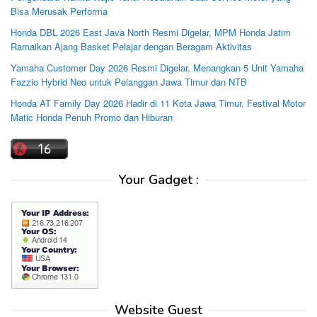
Bisa Merusak Performa
Honda DBL 2026 East Java North Resmi Digelar, MPM Honda Jatim
Ramaikan Ajang Basket Pelajar dengan Beragam Aktivitas
Yamaha Customer Day 2026 Resmi Digelar, Menangkan 5 Unit Yamaha
Fazzio Hybrid Neo untuk Pelanggan Jawa Timur dan NTB
Honda AT Family Day 2026 Hadir di 11 Kota Jawa Timur, Festival Motor
Matic Honda Penuh Promo dan Hiburan
Your Gadget :
Website Guest