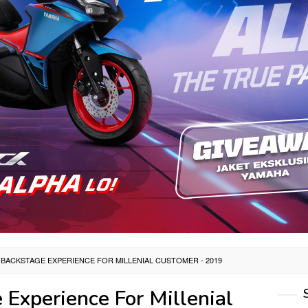
BACKSTAGE EXPERIENCE FOR MILLENIAL CUSTOMER - 2019
Experience For Millenial