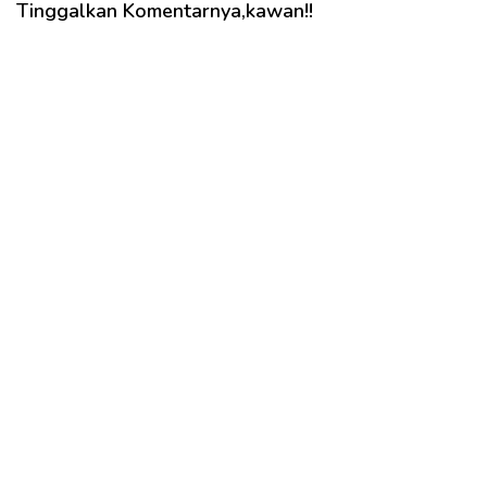
Tinggalkan Komentarnya,kawan!!