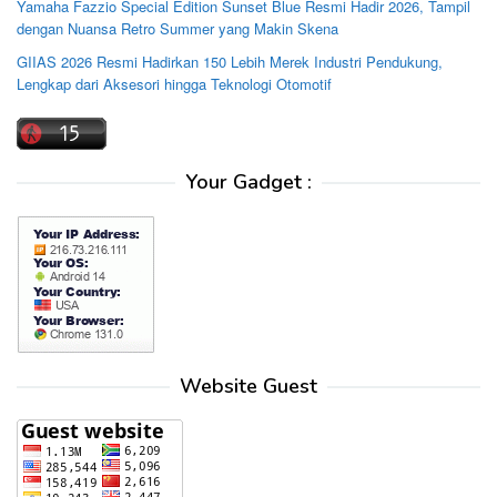
Yamaha Fazzio Special Edition Sunset Blue Resmi Hadir 2026, Tampil
dengan Nuansa Retro Summer yang Makin Skena
GIIAS 2026 Resmi Hadirkan 150 Lebih Merek Industri Pendukung,
Lengkap dari Aksesori hingga Teknologi Otomotif
Your Gadget :
Website Guest