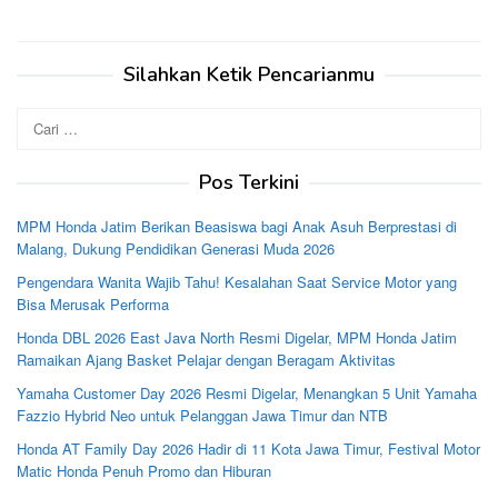
Silahkan Ketik Pencarianmu
Cari
untuk:
Pos Terkini
MPM Honda Jatim Berikan Beasiswa bagi Anak Asuh Berprestasi di
Malang, Dukung Pendidikan Generasi Muda 2026
Pengendara Wanita Wajib Tahu! Kesalahan Saat Service Motor yang
Bisa Merusak Performa
Honda DBL 2026 East Java North Resmi Digelar, MPM Honda Jatim
Ramaikan Ajang Basket Pelajar dengan Beragam Aktivitas
Yamaha Customer Day 2026 Resmi Digelar, Menangkan 5 Unit Yamaha
Fazzio Hybrid Neo untuk Pelanggan Jawa Timur dan NTB
Honda AT Family Day 2026 Hadir di 11 Kota Jawa Timur, Festival Motor
Matic Honda Penuh Promo dan Hiburan