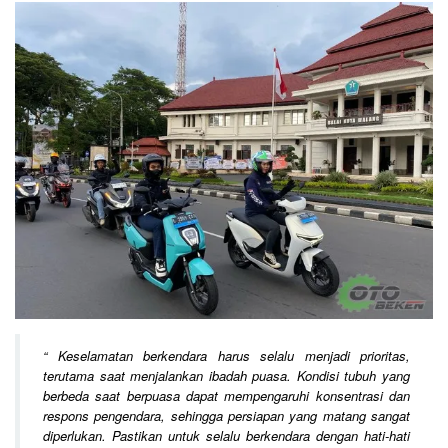
“
Keselamatan berkendara harus selalu menjadi prioritas,
terutama saat menjalankan ibadah puasa. Kondisi tubuh yang
berbeda saat berpuasa dapat mempengaruhi konsentrasi dan
respons pengendara, sehingga persiapan yang matang sangat
diperlukan. Pastikan untuk selalu berkendara dengan hati-hati