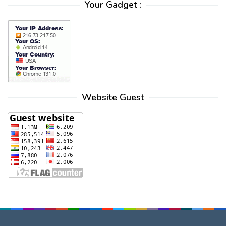
Your Gadget :
Website Guest