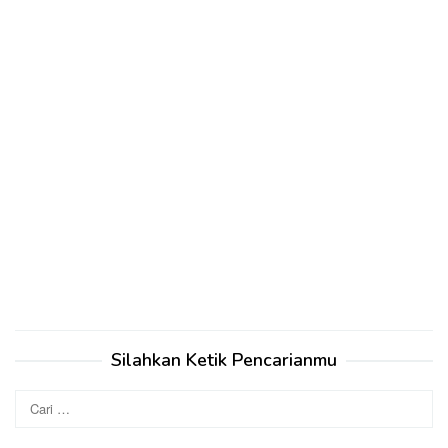
Silahkan Ketik Pencarianmu
Cari
untuk: