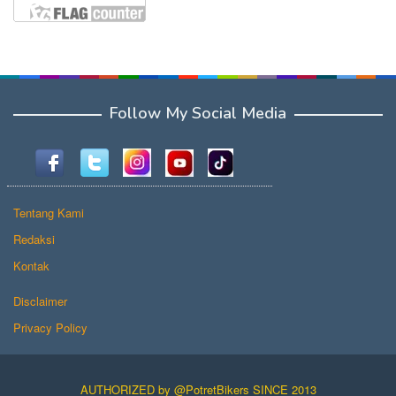
Follow My Social Media
Tentang Kami
Redaksi
Kontak
Disclaimer
Privacy Policy
AUTHORIZED by @PotretBikers SINCE 2013