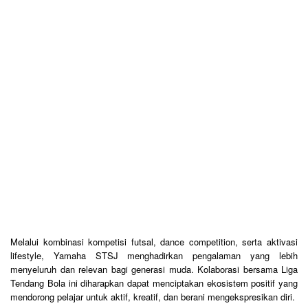
Melalui kombinasi kompetisi futsal, dance competition, serta aktivasi
lifestyle, Yamaha STSJ menghadirkan pengalaman yang lebih
menyeluruh dan relevan bagi generasi muda. Kolaborasi bersama Liga
Tendang Bola ini diharapkan dapat menciptakan ekosistem positif yang
mendorong pelajar untuk aktif, kreatif, dan berani mengekspresikan diri.