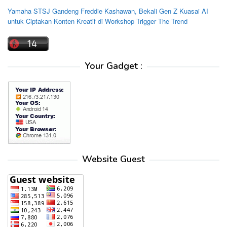
Yamaha STSJ Gandeng Freddie Kashawan, Bekali Gen Z Kuasai AI
untuk Ciptakan Konten Kreatif di Workshop Trigger The Trend
Your Gadget :
Website Guest