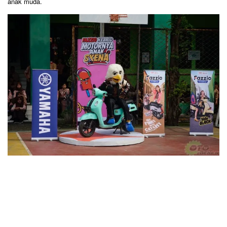
anak muda.