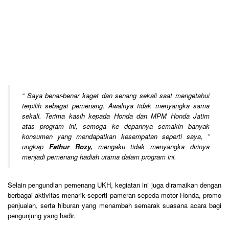
“
Saya benar-benar kaget dan senang sekali saat mengetahui
terpilih sebagai pemenang. Awalnya tidak menyangka sama
sekali. Terima kasih kepada Honda dan MPM Honda Jatim
atas program ini, semoga ke depannya semakin banyak
konsumen yang mendapatkan kesempatan seperti saya,
”
ungkap
Fathur Rozy,
mengaku tidak menyangka dirinya
menjadi pemenang hadiah utama dalam program ini.
Selain pengundian pemenang UKH, kegiatan ini juga diramaikan dengan
berbagai aktivitas menarik seperti pameran sepeda motor Honda, promo
penjualan, serta hiburan yang menambah semarak suasana acara bagi
pengunjung yang hadir.