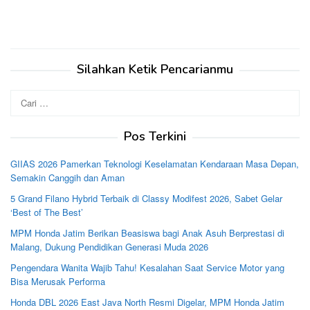
Silahkan Ketik Pencarianmu
Cari
untuk:
Pos Terkini
GIIAS 2026 Pamerkan Teknologi Keselamatan Kendaraan Masa Depan,
Semakin Canggih dan Aman
5 Grand Filano Hybrid Terbaik di Classy Modifest 2026, Sabet Gelar
‘Best of The Best’
MPM Honda Jatim Berikan Beasiswa bagi Anak Asuh Berprestasi di
Malang, Dukung Pendidikan Generasi Muda 2026
Pengendara Wanita Wajib Tahu! Kesalahan Saat Service Motor yang
Bisa Merusak Performa
Honda DBL 2026 East Java North Resmi Digelar, MPM Honda Jatim