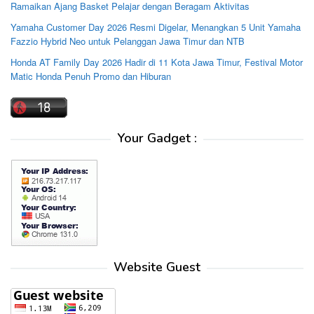
Ramaikan Ajang Basket Pelajar dengan Beragam Aktivitas
Yamaha Customer Day 2026 Resmi Digelar, Menangkan 5 Unit Yamaha
Fazzio Hybrid Neo untuk Pelanggan Jawa Timur dan NTB
Honda AT Family Day 2026 Hadir di 11 Kota Jawa Timur, Festival Motor
Matic Honda Penuh Promo dan Hiburan
Your Gadget :
Website Guest