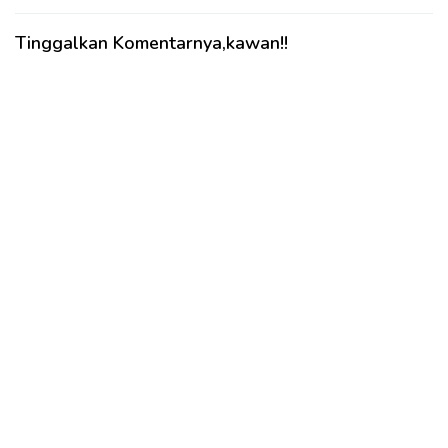
Tinggalkan Komentarnya,kawan!!