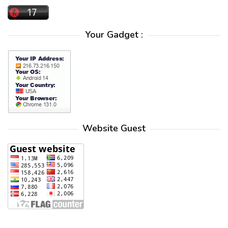
Your Gadget :
Website Guest