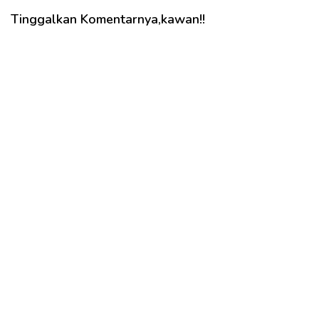
Tinggalkan Komentarnya,kawan!!