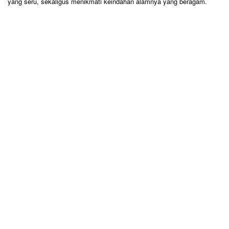
yang seru, sekaligus menikmati keindahan alamnya yang beragam.