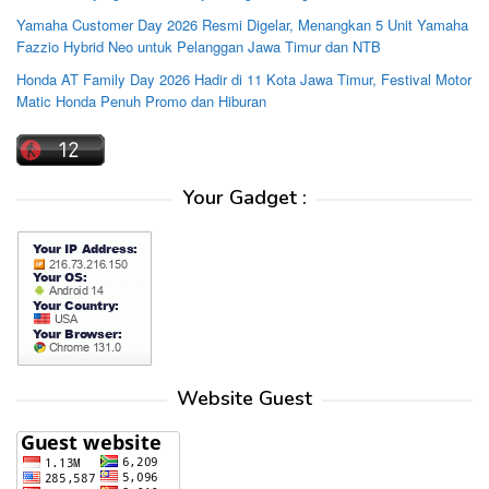
Yamaha Customer Day 2026 Resmi Digelar, Menangkan 5 Unit Yamaha
Fazzio Hybrid Neo untuk Pelanggan Jawa Timur dan NTB
Honda AT Family Day 2026 Hadir di 11 Kota Jawa Timur, Festival Motor
Matic Honda Penuh Promo dan Hiburan
Your Gadget :
Website Guest