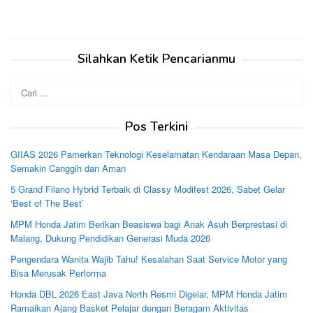
Silahkan Ketik Pencarianmu
Cari
untuk:
Pos Terkini
GIIAS 2026 Pamerkan Teknologi Keselamatan Kendaraan Masa Depan,
Semakin Canggih dan Aman
5 Grand Filano Hybrid Terbaik di Classy Modifest 2026, Sabet Gelar
‘Best of The Best’
MPM Honda Jatim Berikan Beasiswa bagi Anak Asuh Berprestasi di
Malang, Dukung Pendidikan Generasi Muda 2026
Pengendara Wanita Wajib Tahu! Kesalahan Saat Service Motor yang
Bisa Merusak Performa
Honda DBL 2026 East Java North Resmi Digelar, MPM Honda Jatim
Ramaikan Ajang Basket Pelajar dengan Beragam Aktivitas