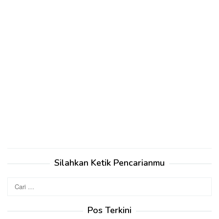
Silahkan Ketik Pencarianmu
Cari
untuk:
Pos Terkini