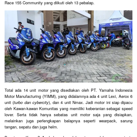
Race 155 Community yang diikuti oleh 13 pebalap.
Total ada 14 unit motor yang disediakan oleh PT. Yamaha Indonesia
Motor Manufacturing (YIMM), yang didalamnya ada 4 unit Lexi, Aerox 6
unit (
turbo dan cybercity
), dan 4 unit Nmax. Jadi motor ini siap dipacu
oleh Kawan-kawan Komunitas yang memiliki keberanian sebagai speed
lover. Serta tidak hanya sebatas unit motor saja yang disiapkan,
melainkan juga perlengkapan balapnya seperti wearpack, sarung
tangan, sepatu dan juga helm.