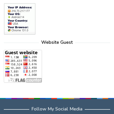
Website Guest
Follow My Social Media