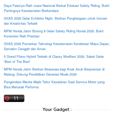
Daya Fawziya Raih Juara Nasional Berkat Edukasi Safety Riding, Bukti
Pentingnya Keselamatan Berkendara
GIIAS 2026 Gelar Exhibitor Night, Berikan Penghargaan untuk Inovasi
dan Kreativitas Terbaik
MPM Honda Jatim Borong 8 Gelar Safety Riding Honda 2026, Bukti
Konsisten Raih Prestasi
GIIAS 2026 Pamerkan Teknologi Keselamatan Kendaraan Masa Depan,
Semakin Canggih dan Aman
5 Grand Filano Hybrid Terbaik di Classy Modifest 2026, Sabet Gelar
‘Best of The Best’
MPM Honda Jatim Berikan Beasiswa bagi Anak Asuh Berprestasi di
Malang, Dukung Pendidikan Generasi Muda 2026
Pengendara Wanita Wajib Tahu! Kesalahan Saat Service Motor yang
Bisa Merusak Performa
Your Gadget :