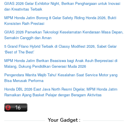
GIIAS 2026 Gelar Exhibitor Night, Berikan Penghargaan untuk Inovasi
dan Kreativitas Terbaik
MPM Honda Jatim Borong 8 Gelar Safety Riding Honda 2026, Bukti
Konsisten Raih Prestasi
GIIAS 2026 Pamerkan Teknologi Keselamatan Kendaraan Masa Depan,
Semakin Canggih dan Aman
5 Grand Filano Hybrid Terbaik di Classy Modifest 2026, Sabet Gelar
‘Best of The Best’
MPM Honda Jatim Berikan Beasiswa bagi Anak Asuh Berprestasi di
Malang, Dukung Pendidikan Generasi Muda 2026
Pengendara Wanita Wajib Tahu! Kesalahan Saat Service Motor yang
Bisa Merusak Performa
Honda DBL 2026 East Java North Resmi Digelar, MPM Honda Jatim
Ramaikan Ajang Basket Pelajar dengan Beragam Aktivitas
Your Gadget :