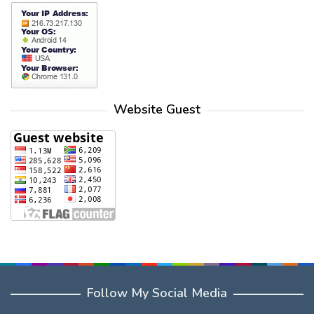
Website Guest
Follow My Social Media