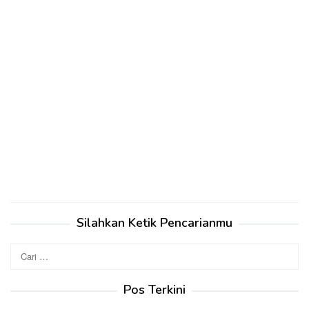
Silahkan Ketik Pencarianmu
Cari
untuk:
Pos Terkini