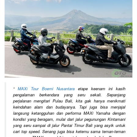
“
MAXi Tour Boemi Nusantara
etape keenam ini kasih
pengalaman berkendara yang seru sekali. Sepanjang
perjalanan mengitari Pulau Bali, kita gak hanya menikmati
keindahan alam dan budayanya. Tapi juga bisa menjajal
langsung ketangguhan dan performa MAXi Yamaha dengan
kondisi yang beragam, mulai dari jalur pegunungan Kintamani
yang seru sampai di jalur Pantai Timur Bali yang asyik untuk
cari top speed. Senang juga bisa ketemu sama teman-teman