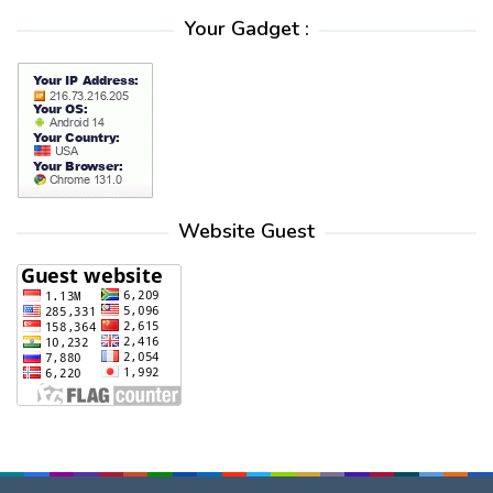
Your Gadget :
Website Guest