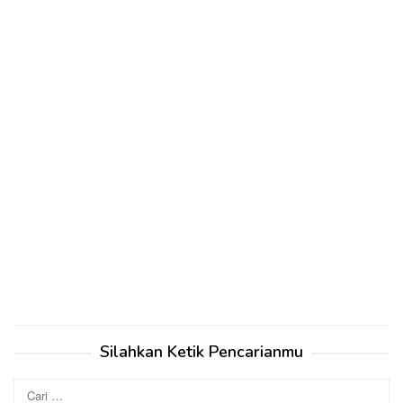
Silahkan Ketik Pencarianmu
Cari