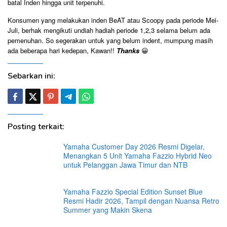
batal Inden hingga unit terpenuhi.
Konsumen yang melakukan inden BeAT atau Scoopy pada periode Mei-
Juli, berhak mengikuti undiah hadiah periode 1,2,3 selama belum ada
pemenuhan. So segerakan untuk yang belum indent, mumpung masih
ada beberapa hari kedepan, Kawan!!
Thanks
😀
Sebarkan ini:
Posting terkait:
Yamaha Customer Day 2026 Resmi Digelar,
Menangkan 5 Unit Yamaha Fazzio Hybrid Neo
untuk Pelanggan Jawa Timur dan NTB
Yamaha Fazzio Special Edition Sunset Blue
Resmi Hadir 2026, Tampil dengan Nuansa Retro
Summer yang Makin Skena