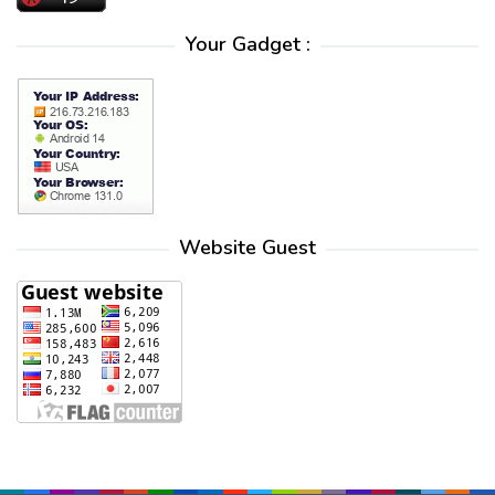
Your Gadget :
Website Guest