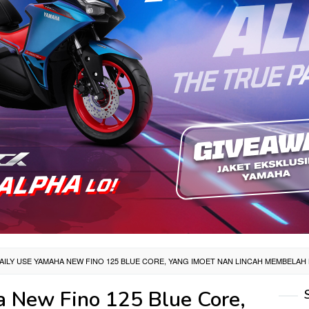
AILY USE YAMAHA NEW FINO 125 BLUE CORE, YANG IMOET NAN LINCAH MEMBELAH
 New Fino 125 Blue Core,