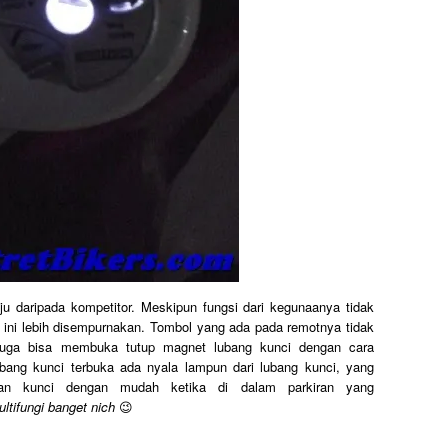
ju daripada kompetitor. Meskipun fungsi dari kegunaanya tidak
ini lebih disempurnakan. Tombol yang ada pada remotnya tidak
juga bisa membuka tutup magnet lubang kunci dengan cara
bang kunci terbuka ada nyala lampun dari lubang kunci, yang
n kunci dengan mudah ketika di dalam parkiran yang
ltifungi banget nich
😉