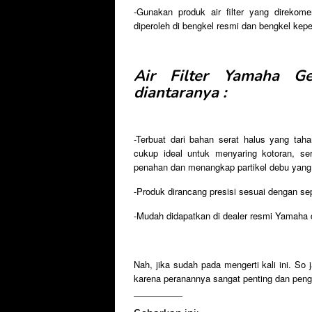
-Gunakan produk air filter yang direkom
diperoleh di bengkel resmi dan bengkel kep
Air Filter Yamaha Ge
diantaranya :
-Terbuat dari bahan serat halus yang taha
cukup ideal untuk menyaring kotoran, se
penahan dan menangkap partikel debu yang le
-Produk dirancang presisi sesuai dengan s
-Mudah didapatkan di dealer resmi Yamaha
Nah, jika sudah pada mengerti kali ini. So 
karena peranannya sangat penting dan peng