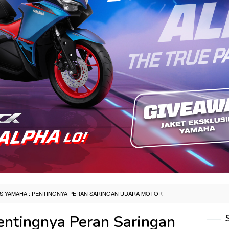
PS YAMAHA : PENTINGNYA PERAN SARINGAN UDARA MOTOR
entingnya Peran Saringan