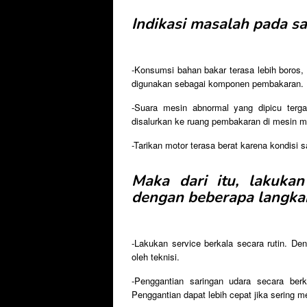
Indikasi masalah pada sa
-Konsumsi bahan bakar terasa lebih boros,
digunakan sebagai komponen pembakaran.
-Suara mesin abnormal yang dipicu terg
disalurkan ke ruang pembakaran di mesin m
-Tarikan motor terasa berat karena kondisi s
Maka dari itu, lakuka
dengan beberapa langkah
-Lakukan service berkala secara rutin. De
oleh teknisi.
-Penggantian saringan udara secara ber
Penggantian dapat lebih cepat jika sering m