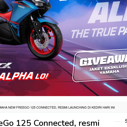
MAHA NEW FREEGO 125 CONNECTED, RESMI LAUNCHING DI KEDIRI HARI INI
Go 125 Connected, resmi