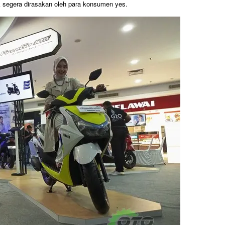
 segera dirasakan oleh para konsumen yes.