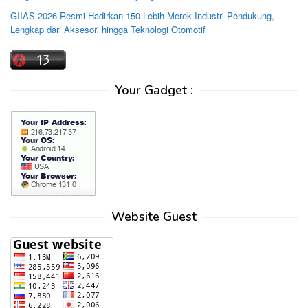
GIIAS 2026 Resmi Hadirkan 150 Lebih Merek Industri Pendukung,
Lengkap dari Aksesori hingga Teknologi Otomotif
Your Gadget :
Website Guest