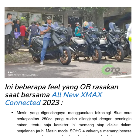
Ini beberapa feel yang OB rasakan
saat bersama
All New XMAX
Connected
2023 :
Mesin yang digendongnya menggunakan teknologi Blue core
berkapasitas 250cc yang sudah dilengkapi dengan pendingin
cairan, tentu saja karakter ini memang siap diajak dalam
perjalanan jauh. Mesin model SOHC 4 valvenya memang berasa