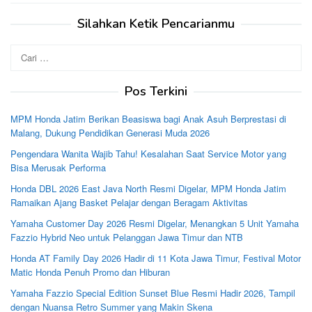
Silahkan Ketik Pencarianmu
Cari
untuk:
Pos Terkini
MPM Honda Jatim Berikan Beasiswa bagi Anak Asuh Berprestasi di
Malang, Dukung Pendidikan Generasi Muda 2026
Pengendara Wanita Wajib Tahu! Kesalahan Saat Service Motor yang
Bisa Merusak Performa
Honda DBL 2026 East Java North Resmi Digelar, MPM Honda Jatim
Ramaikan Ajang Basket Pelajar dengan Beragam Aktivitas
Yamaha Customer Day 2026 Resmi Digelar, Menangkan 5 Unit Yamaha
Fazzio Hybrid Neo untuk Pelanggan Jawa Timur dan NTB
Honda AT Family Day 2026 Hadir di 11 Kota Jawa Timur, Festival Motor
Matic Honda Penuh Promo dan Hiburan
Yamaha Fazzio Special Edition Sunset Blue Resmi Hadir 2026, Tampil
dengan Nuansa Retro Summer yang Makin Skena