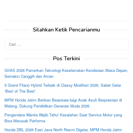
Silahkan Ketik Pencarianmu
Cari
untuk:
Pos Terkini
GIIAS 2026 Pamerkan Teknologi Keselamatan Kendaraan Masa Depan,
Semakin Canggih dan Aman
5 Grand Filano Hybrid Terbaik di Classy Modifest 2026, Sabet Gelar
‘Best of The Best’
MPM Honda Jatim Berikan Beasiswa bagi Anak Asuh Berprestasi di
Malang, Dukung Pendidikan Generasi Muda 2026
Pengendara Wanita Wajib Tahu! Kesalahan Saat Service Motor yang
Bisa Merusak Performa
Honda DBL 2026 East Java North Resmi Digelar, MPM Honda Jatim