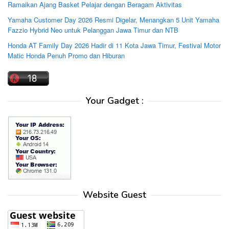
Ramaikan Ajang Basket Pelajar dengan Beragam Aktivitas
Yamaha Customer Day 2026 Resmi Digelar, Menangkan 5 Unit Yamaha
Fazzio Hybrid Neo untuk Pelanggan Jawa Timur dan NTB
Honda AT Family Day 2026 Hadir di 11 Kota Jawa Timur, Festival Motor
Matic Honda Penuh Promo dan Hiburan
Your Gadget :
Website Guest