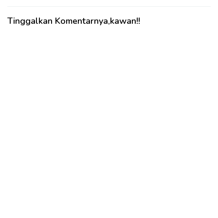
Tinggalkan Komentarnya,kawan!!