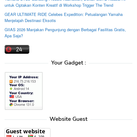
untuk Ciptakan Konten Kreatif di Workshop Trigger The Trend
GEAR ULTIMATE RIDE Celebes Expedition: Petualangan Yamaha
Menjelajah Destinasi Eksotis
GIIAS 2026 Manjakan Pengunjung dengan Berbagai Fasilitas Gratis,
Apa Saja?
Your Gadget :
Website Guest