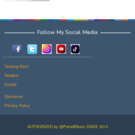
Follow My Social Media
Tentang Kami
Redaksi
Kontak
Disclaimer
Privacy Policy
AUTHORIZED by @PotretBikers SINCE 2013