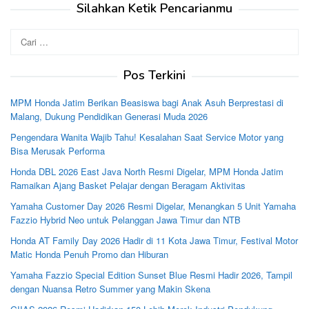
Silahkan Ketik Pencarianmu
Cari
untuk:
Pos Terkini
MPM Honda Jatim Berikan Beasiswa bagi Anak Asuh Berprestasi di
Malang, Dukung Pendidikan Generasi Muda 2026
Pengendara Wanita Wajib Tahu! Kesalahan Saat Service Motor yang
Bisa Merusak Performa
Honda DBL 2026 East Java North Resmi Digelar, MPM Honda Jatim
Ramaikan Ajang Basket Pelajar dengan Beragam Aktivitas
Yamaha Customer Day 2026 Resmi Digelar, Menangkan 5 Unit Yamaha
Fazzio Hybrid Neo untuk Pelanggan Jawa Timur dan NTB
Honda AT Family Day 2026 Hadir di 11 Kota Jawa Timur, Festival Motor
Matic Honda Penuh Promo dan Hiburan
Yamaha Fazzio Special Edition Sunset Blue Resmi Hadir 2026, Tampil
dengan Nuansa Retro Summer yang Makin Skena