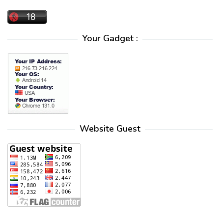
Your Gadget :
Website Guest