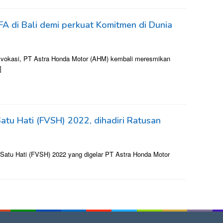
di Bali demi perkuat Komitmen di Dunia
 vokasi, PT Astra Honda Motor (AHM) kembali meresmikan
]
atu Hati (FVSH) 2022, dihadiri Ratusan
Satu Hati (FVSH) 2022 yang digelar PT Astra Honda Motor