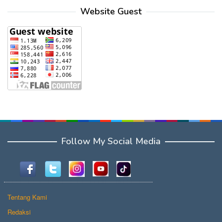
Website Guest
Follow My Social Media
Tentang Kami
Redaksi