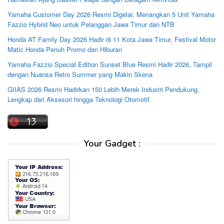
Yamaha Customer Day 2026 Resmi Digelar, Menangkan 5 Unit Yamaha
Fazzio Hybrid Neo untuk Pelanggan Jawa Timur dan NTB
Honda AT Family Day 2026 Hadir di 11 Kota Jawa Timur, Festival Motor
Matic Honda Penuh Promo dan Hiburan
Yamaha Fazzio Special Edition Sunset Blue Resmi Hadir 2026, Tampil
dengan Nuansa Retro Summer yang Makin Skena
GIIAS 2026 Resmi Hadirkan 150 Lebih Merek Industri Pendukung,
Lengkap dari Aksesori hingga Teknologi Otomotif
Your Gadget :