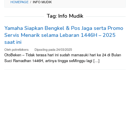
HOMEPAGE
/
INFO MUDIK
Tag:
Info Mudik
Yamaha Siapkan Bengkel & Pos Jaga serta Promo
Servis Menarik selama Lebaran 1446H – 2025
saat ini
Oleh
potretbikers
Diposting pada
24/03/2025
OtoBeken – Tidak terasa hari ini sudah mamasuki hari ke 24 di Bulan
Suci Ramadhan 1446H, artinya tingga seMinggu lagi […]