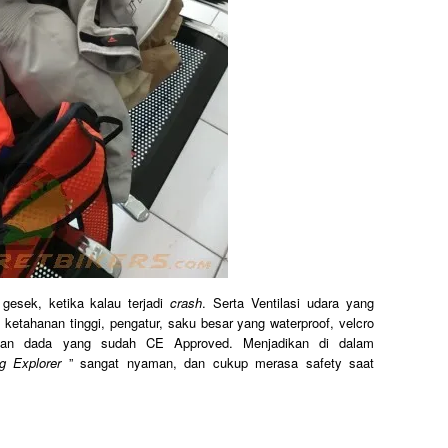
esek, ketika kalau terjadi
crash
. Serta Ventilasi udara yang
an ketahanan tinggi, pengatur, saku besar yang waterproof, velcro
 dan dada yang sudah CE Approved. Menjadikan di dalam
g Explorer
” sangat nyaman, dan cukup merasa safety saat