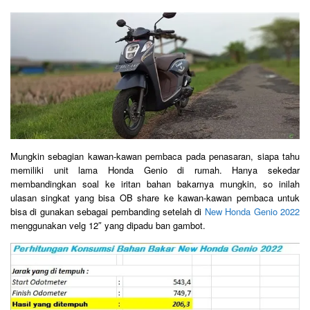
Mungkin sebagian kawan-kawan pembaca pada penasaran, siapa tahu
memiliki unit lama Honda Genio di rumah. Hanya sekedar
membandingkan soal ke iritan bahan bakarnya mungkin, so inilah
ulasan singkat yang bisa OB share ke kawan-kawan pembaca untuk
bisa di gunakan sebagai pembanding setelah di
New Honda Genio 2022
menggunakan velg 12″ yang dipadu ban gambot.