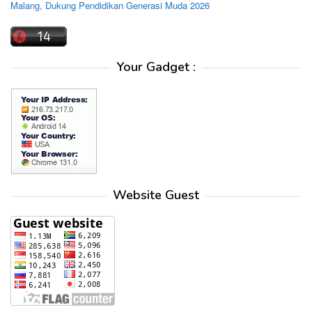
Malang, Dukung Pendidikan Generasi Muda 2026
Your Gadget :
Website Guest